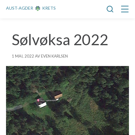
AUST-AGDER
KRETS
Sølvøksa 2022
1 MAI, 2022 AV EVEN KARLSEN