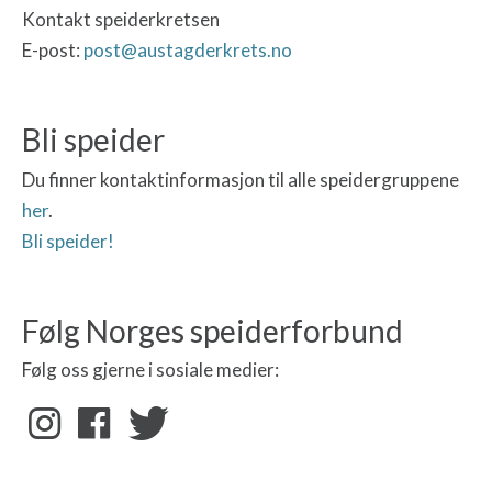
Kontakt speiderkretsen
E-post:
post@austagderkrets.no
Bli speider
Du finner kontaktinformasjon til alle speidergruppene
her
.
Bli speider!
Følg Norges speiderforbund
Følg oss gjerne i sosiale medier: