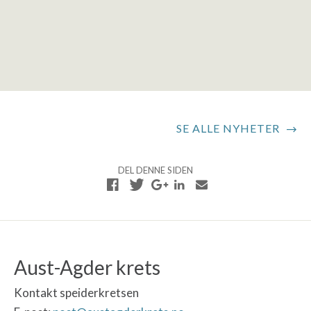
SE ALLE NYHETER
DEL DENNE SIDEN
Aust-Agder krets
Kontakt speiderkretsen